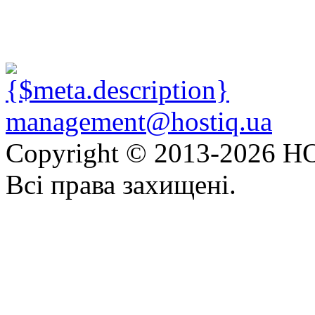
management@hostiq.ua
Copyright © 2013-
2026 HO
Всі права захищені.