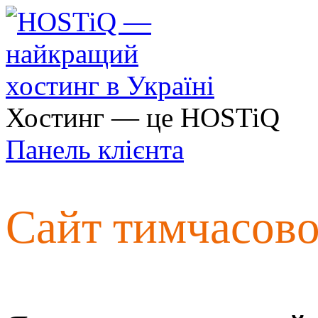
Хостинг — це HOSTiQ
Панель клієнта
Сайт тимчасов