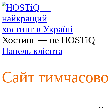
Хостинг — це HOSTiQ
Панель клієнта
Сайт тимчасов