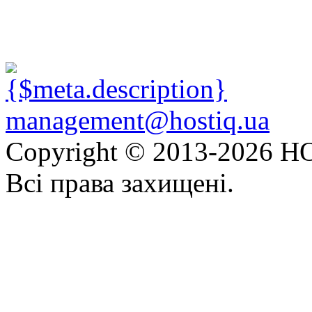
management@hostiq.ua
Copyright © 2013-
2026 HO
Всі права захищені.