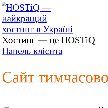
Хостинг — це HOSTiQ
Панель клієнта
Сайт тимчасов