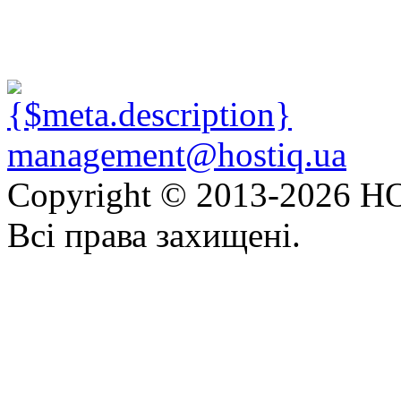
management@hostiq.ua
Copyright © 2013-
2026 HO
Всі права захищені.