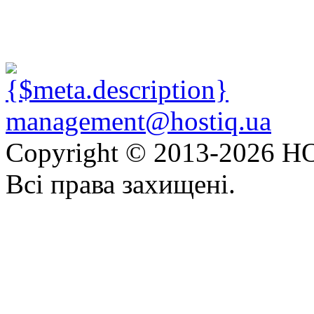
management@hostiq.ua
Copyright © 2013-
2026 HO
Всі права захищені.