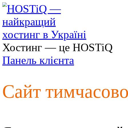
Хостинг — це HOSTiQ
Панель клієнта
Сайт тимчасов